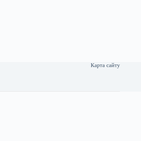
Карта сайту