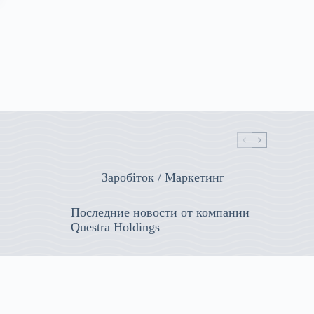
Заробіток
/
Маркетинг
Последние новости от компании
Questra Holdings