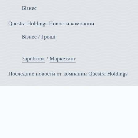
Бізнес
Questra Holdings Новости компании
Бізнес
/
Гроші
Заробіток
/
Маркетинг
Последние новости от компании Questra Holdings