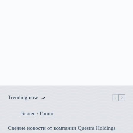
Trending now
Бізнес
/
Гроші
Свежие новости от компании Questra Holdings