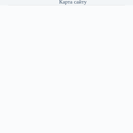
Карта сайту