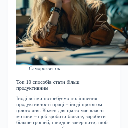
Саморозвиток
Топ 10 способів стати більш
продуктивним
Іноді всі ми потребуємо поліпшення
продуктивності праці – іноді протягом
цілого дня. Кожен для цього має власні
мотиви – щоб зробити більше, заробити
більше грошей, швидше завершити, щоб