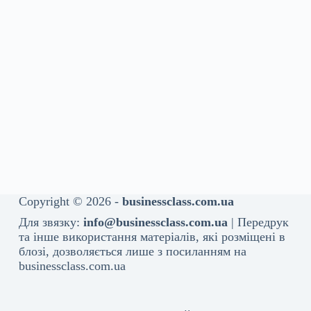
Copyright © 2026 -
businessclass.com.ua
Для звязку:
info@businessclass.com.ua
| Передрук
та інше використання матеріалів, які розміщені в
блозі, дозволяється лише з посиланням на
businessclass.com.ua