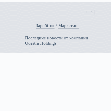
Заробіток
/
Маркетинг
Последние новости от компании
Questra Holdings