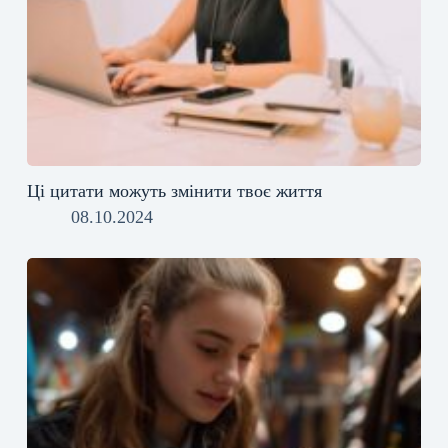
Ці цитати можуть змінити твоє життя
08.10.2024