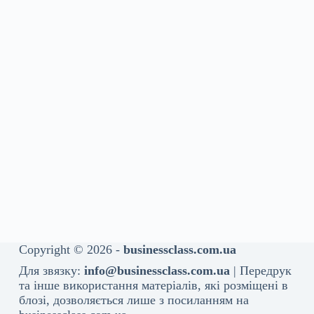
Copyright © 2026 -
businessclass.com.ua
Для звязку:
info@businessclass.com.ua
| Передрук
та інше використання матеріалів, які розміщені в
блозі, дозволяється лише з посиланням на