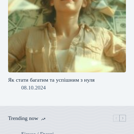
Як стати багатим та успішним з нуля
08.10.2024
Trending now