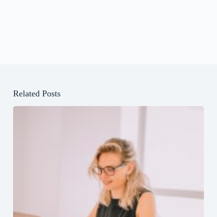
Related Posts