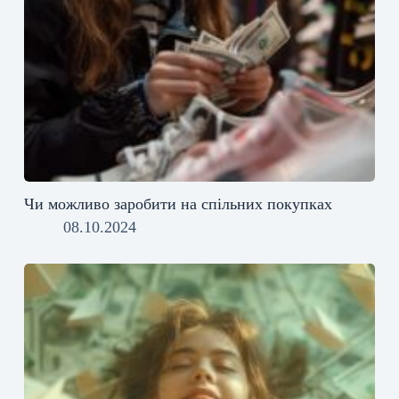
Чи можливо заробити на спільних покупках
08.10.2024