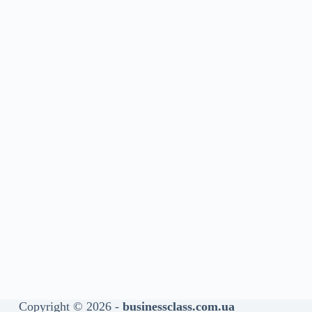
Copyright © 2026 -
businessclass.com.ua